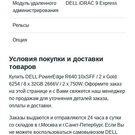
Модуль удаленного
DELL iDRAC 9 Express
администрирования
Рельсы
Опция
Условия покупки и доставки
товаров
Купить DELL PowerEdge R640 10xSFF / 2 x Gold
6254 / 8 x 32GB 2666V / 2 x 750W. Оформите заказ
на этой странице и с Вами свяжется наш менеджер
по продажам для уточнения деталей заказа,
оплаты и доставки.
Заказы выдаются и отправляются 24 часа в сутки
со складов в г.Москва и г.Санкт-Петербург. Если Вы
не можете воспользоваться самовывозом DELL