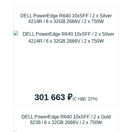
DELL PowerEdge R640 10xSFF / 2 x Silver
4214R / 6 x 32GB 2666V / 2 x 750W
301 663 ₽
(С НДС 22%)
DELL PowerEdge R640 10xSFF / 2 x Gold
6238 / 6 x 32GB 2666V / 2 x 750W