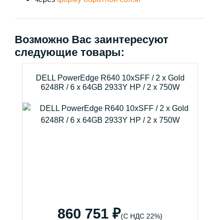
Возможно Вас заинтересуют
следующие товары:
DELL PowerEdge R640 10xSFF / 2 x Gold
6248R / 6 x 64GB 2933Y HP / 2 x 750W
860 751 ₽
(С НДС 22%)