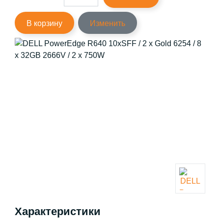
В корзину
Изменить
Характеристики