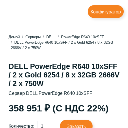
Конфигуратор
Домой
Серверы
DELL
PowerEdge R640 10xSFF
DELL PowerEdge R640 10xSFF / 2 x Gold 6254 / 8 x 32GB
2666V / 2 x 750W
DELL PowerEdge R640 10xSFF
/ 2 x Gold 6254 / 8 x 32GB 2666V
/ 2 x 750W
Сервер DELL PowerEdge R640 10xSFF
358 951 ₽ (С НДС 22%)
Количество:
Заказать