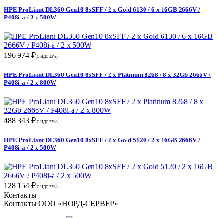
HPE ProLiant DL360 Gen10 8xSFF / 2 x Gold 6130 / 6 x 16GB 2666V /
P408i-a / 2 x 500W
196 974 ₽
(С НДС 22%)
HPE ProLiant DL360 Gen10 8xSFF / 2 x Platinum 8268 / 8 x 32Gb 2666V /
P408i-a / 2 x 800W
488 343 ₽
(С НДС 22%)
HPE ProLiant DL360 Gen10 8xSFF / 2 x Gold 5120 / 2 x 16GB 2666V /
P408i-a / 2 x 500W
128 154 ₽
(С НДС 22%)
Контакты
Контакты ООО «НОРД-СЕРВЕР»