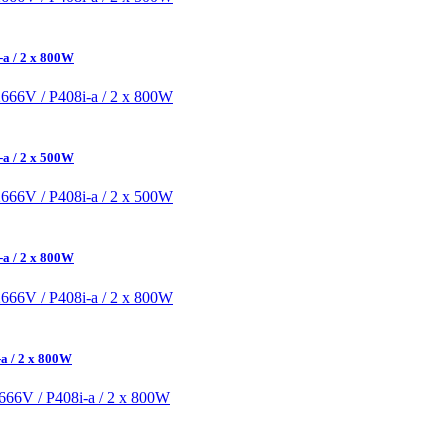
-a / 2 x 800W
-a / 2 x 500W
-a / 2 x 800W
a / 2 x 800W