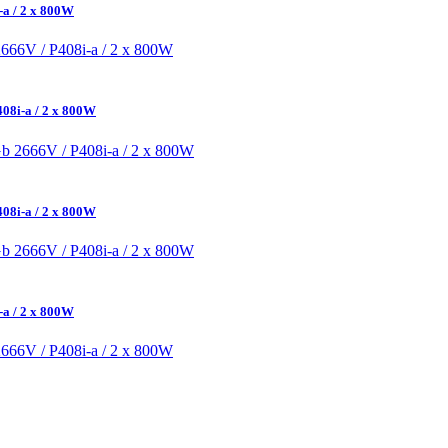
-a / 2 x 800W
08i-a / 2 x 800W
08i-a / 2 x 800W
-a / 2 x 800W