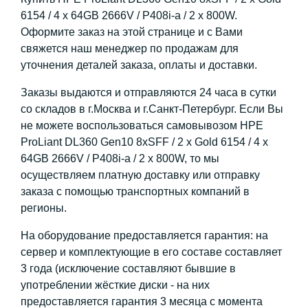
6154 / 4 x 64GB 2666V / P408i-a / 2 x 800W.
Оформите заказ на этой странице и с Вами
свяжется наш менеджер по продажам для
уточнения деталей заказа, оплаты и доставки.
Заказы выдаются и отправляются 24 часа в сутки
со складов в г.Москва и г.Санкт-Петербург. Если Вы
не можете воспользоваться самовывозом HPE
ProLiant DL360 Gen10 8xSFF / 2 x Gold 6154 / 4 x
64GB 2666V / P408i-a / 2 x 800W, то мы
осуществляем платную доставку или отправку
заказа с помощью транспортных компаний в
регионы.
На оборудование предоставляется гарантия: на
сервер и комплектующие в его составе составляет
3 года (исключение составляют бывшие в
употреблении жёсткие диски - на них
предоставляется гарантия 3 месяца с момента