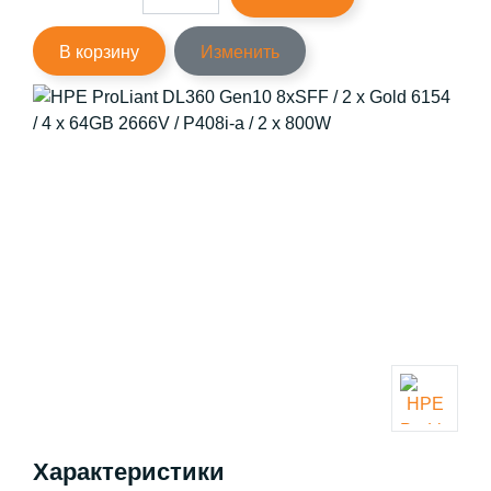
В корзину
Изменить
Характеристики