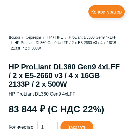
Конфигуратор
Домой
Серверы
HP / HPE
ProLiant DL360 Gen9 4xLFF
HP ProLiant DL360 Gen9 4xLFF / 2 x E5-2660 v3 / 4 x 16GB
2133P / 2 x 500W
HP ProLiant DL360 Gen9 4xLFF
/ 2 x E5-2660 v3 / 4 x 16GB
2133P / 2 x 500W
HP ProLiant DL360 Gen9 4xLFF
83 844 ₽ (С НДС 22%)
Количество:
Заказать