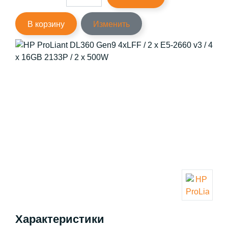
В корзину
Изменить
Характеристики