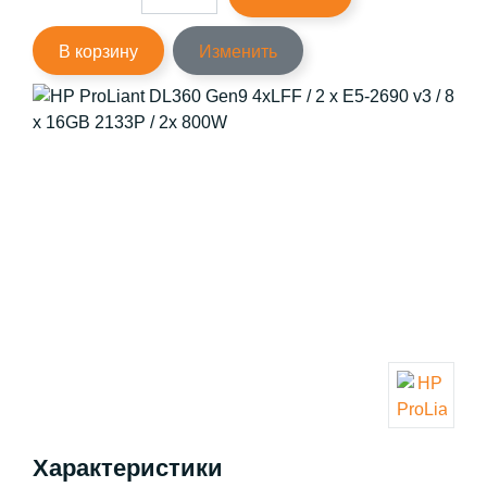
В корзину
Изменить
Характеристики