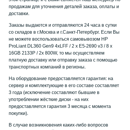
продажам для уточнения деталей заказа, оплаты и
доставки.
Заказы выдаются и отправляются 24 часа в сутки
со складов в г.Москва и г.Санкт-Петербург. Если Вы
не можете воспользоваться самовывозом HP
ProLiant DL360 Gen9 4xLFF / 2 x E5-2690 v3 / 8 x
16GB 2133P / 2x 800W, то мы осуществляем
платную доставку или отправку заказа с помощью
транспортных компаний в регионы.
На оборудование предоставляется гарантия: на
сервер и комплектующие в его составе составляет
3 года (исключение составляют бывшие в
употреблении жёсткие диски - на них
предоставляется гарантия 3 месяца с момента
покупки).
В случае возникновения каких-либо вопросов