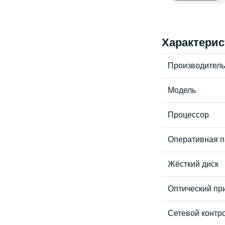
Характерис
Производитель
Модель
Процессор
Оперативная п
Жёсткий диск
Оптический пр
Сетевой контр