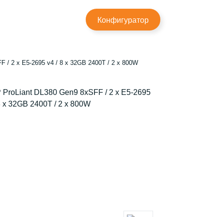
×
Конфигуратор
 / 2 x E5-2695 v4 / 8 x 32GB 2400T / 2 x 800W