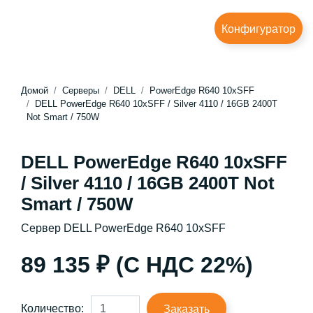
Конфигуратор
Домой
Серверы
DELL
PowerEdge R640 10xSFF
DELL PowerEdge R640 10xSFF / Silver 4110 / 16GB 2400T
Not Smart / 750W
DELL PowerEdge R640 10xSFF
/ Silver 4110 / 16GB 2400T Not
Smart / 750W
Сервер DELL PowerEdge R640 10xSFF
89 135 ₽ (С НДС 22%)
Количество:
Заказать