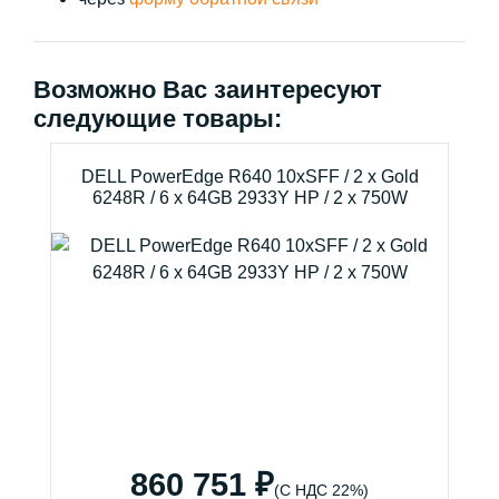
Возможно Вас заинтересуют
следующие товары:
DELL PowerEdge R640 10xSFF / 2 x Gold
6248R / 6 x 64GB 2933Y HP / 2 x 750W
860 751 ₽
(С НДС 22%)