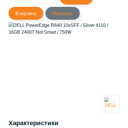
В корзину
Изменить
Характеристики