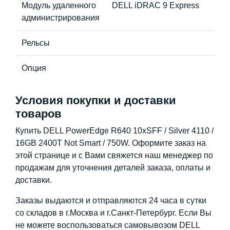
Модуль удаленного
DELL iDRAC 9 Express
администрирования
Рельсы
Опция
Условия покупки и доставки
товаров
Купить DELL PowerEdge R640 10xSFF / Silver 4110 /
16GB 2400T Not Smart / 750W. Оформите заказ на
этой странице и с Вами свяжется наш менеджер по
продажам для уточнения деталей заказа, оплаты и
доставки.
Заказы выдаются и отправляются 24 часа в сутки
со складов в г.Москва и г.Санкт-Петербург. Если Вы
не можете воспользоваться самовывозом DELL