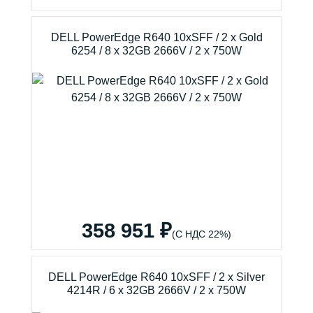
DELL PowerEdge R640 10xSFF / 2 x Gold
6254 / 8 x 32GB 2666V / 2 x 750W
358 951 ₽
(С НДС 22%)
DELL PowerEdge R640 10xSFF / 2 x Silver
4214R / 6 x 32GB 2666V / 2 x 750W