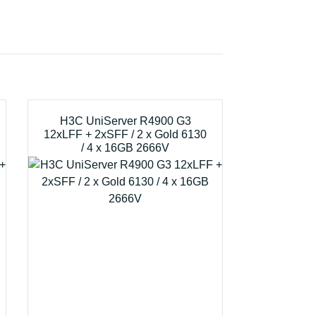
H3C UniServer R4900 G3
12xLFF + 2xSFF / 2 x Gold 6130
/ 4 x 16GB 2666V