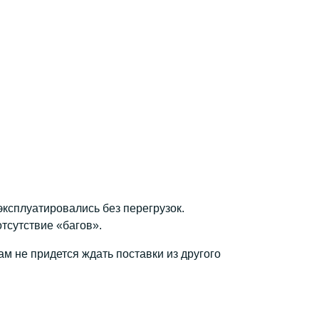
ксплуатировались без перегрузок.
тсутствие «багов».
м не придется ждать поставки из другого